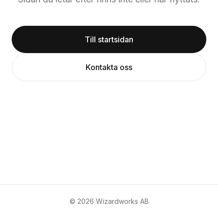
Till startsidan
Kontakta oss
©
2026
Wizardworks AB