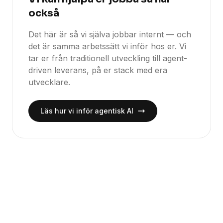
också
Det här är så vi själva jobbar internt — och
det är samma arbetssätt vi inför hos er. Vi
tar er från traditionell utveckling till agent-
driven leverans, på er stack med era
utvecklare.
Läs hur vi inför agentisk AI