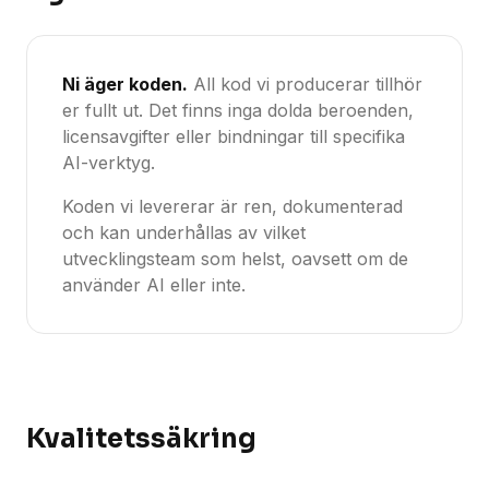
Ni äger koden.
All kod vi producerar tillhör
er fullt ut. Det finns inga dolda beroenden,
licensavgifter eller bindningar till specifika
AI-verktyg.
Koden vi levererar är ren, dokumenterad
och kan underhållas av vilket
utvecklingsteam som helst, oavsett om de
använder AI eller inte.
Kvalitetssäkring