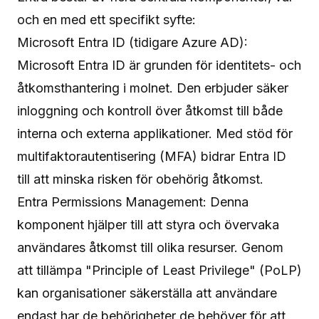
och en med ett specifikt syfte:
Microsoft Entra ID (tidigare Azure AD):
Microsoft Entra ID är grunden för identitets- och
åtkomsthantering i molnet. Den erbjuder säker
inloggning och kontroll över åtkomst till både
interna och externa applikationer. Med stöd för
multifaktorautentisering (MFA) bidrar Entra ID
till att minska risken för obehörig åtkomst.
Entra Permissions Management: Denna
komponent hjälper till att styra och övervaka
användares åtkomst till olika resurser. Genom
att tillämpa "Principle of Least Privilege" (PoLP)
kan organisationer säkerställa att användare
endast har de behörigheter de behöver för att