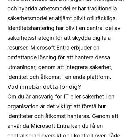
och hybrida arbetsmodeller har traditionella
säkerhetsmodeller altjämt blivit otillräckliga.
Identitetshantering har blivit en central del av
säkerhetsstrategin för att skydda digitala
resurser. Microsoft Entra erbjuder en
omfattande lösning för att hantera dessa
utmaningar, genom att integrera säkerhet,
identitet och åtkomst i en enda plattform.
Vad innebär detta för dig?
Om du är ansvarig för IT eller säkerhet i en
organisation är det viktigt att förstå hur
identiteter och åtkomst hanteras. Genom att
använda Microsoft Entra kan du få en
centraliserad översikt och kontroll över både