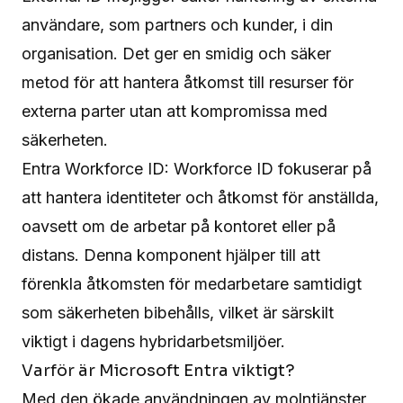
användare, som partners och kunder, i din
organisation. Det ger en smidig och säker
metod för att hantera åtkomst till resurser för
externa parter utan att kompromissa med
säkerheten.
Entra Workforce ID: Workforce ID fokuserar på
att hantera identiteter och åtkomst för anställda,
oavsett om de arbetar på kontoret eller på
distans. Denna komponent hjälper till att
förenkla åtkomsten för medarbetare samtidigt
som säkerheten bibehålls, vilket är särskilt
viktigt i dagens hybridarbetsmiljöer.
Varför är Microsoft Entra viktigt?
Med den ökade användningen av molntjänster