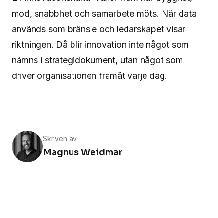
mod, snabbhet och samarbete möts. När data
används som bränsle och ledarskapet visar
riktningen. Då blir innovation inte något som
nämns i strategidokument, utan något som
driver organisationen framåt varje dag.
Skriven av
Magnus Weidmar