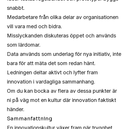
snabbt.
Medarbetare från olika delar av organisationen
vill vara med och bidra.
Misslyckanden diskuteras öppet och används
som lärdomar.
Data används som underlag för nya initiativ, inte
bara för att mäta det som redan hänt.
Ledningen deltar aktivt och lyfter fram
innovation i vardagliga sammanhang.
Om du kan bocka av flera av dessa punkter är
ni på väg mot en kultur där innovation faktiskt
händer.
Sammanfattning
En innovationskultur växer fram när trygghet,