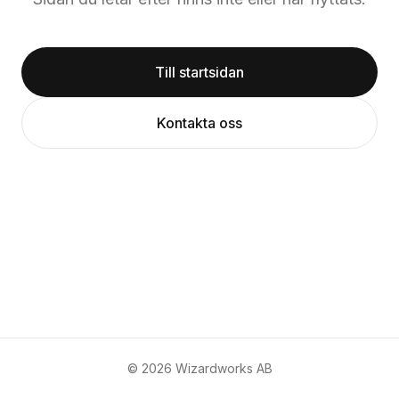
Till startsidan
Kontakta oss
©
2026
Wizardworks AB