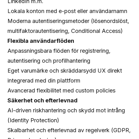
LinkedIn m.m.
Lokala konton med e-post eller användarnamn
Moderna autentiseringsmetoder (lösenordslöst,
multifaktorautentisering, Conditional Access)
Flexibla användarflöden
Anpassningsbara flöden för registrering,
autentisering och profilhantering
Eget varumärke och skräddarsydd UX direkt
integrerad med din plattform
Avancerad flexibilitet med custom policies
Säkerhet och efterlevnad
AI-driven riskhantering och skydd mot intrång
(Identity Protection)
Skalbarhet och efterlevnad av regelverk (GDPR,