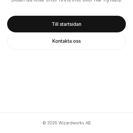
Till startsidan
Kontakta oss
©
2026
Wizardworks AB