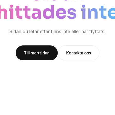
hittades int
Sidan du letar efter finns inte eller har flyttats.
Till startsidan
Kontakta oss