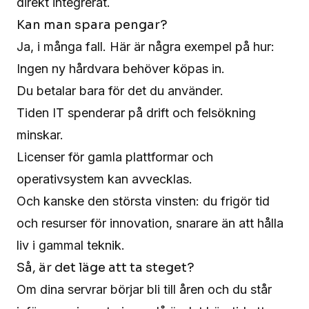
direkt integrerat.
Kan man spara pengar?
Ja, i många fall. Här är några exempel på hur:
Ingen ny hårdvara behöver köpas in.
Du betalar bara för det du använder.
Tiden IT spenderar på drift och felsökning
minskar.
Licenser för gamla plattformar och
operativsystem kan avvecklas.
Och kanske den största vinsten: du frigör tid
och resurser för innovation, snarare än att hålla
liv i gammal teknik.
Så, är det läge att ta steget?
Om dina servrar börjar bli till åren och du står