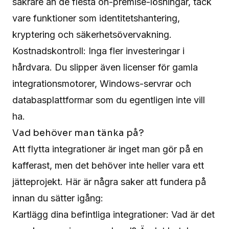
säkrare än de flesta on-premise-lösningar, tack
vare funktioner som identitetshantering,
kryptering och säkerhetsövervakning.
Kostnadskontroll: Inga fler investeringar i
hårdvara. Du slipper även licenser för gamla
integrationsmotorer, Windows-servrar och
databasplattformar som du egentligen inte vill
ha.
Vad behöver man tänka på?
Att flytta integrationer är inget man gör på en
kafferast, men det behöver inte heller vara ett
jätteprojekt. Här är några saker att fundera på
innan du sätter igång:
Kartlägg dina befintliga integrationer: Vad är det