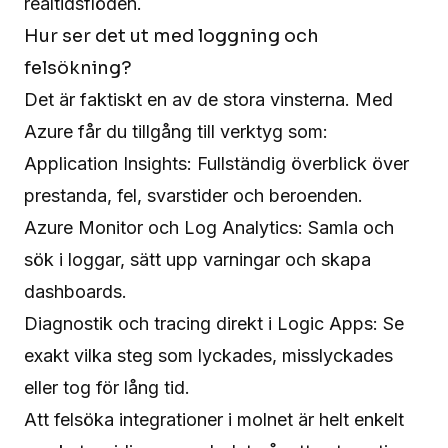
realtidsflöden.
Hur ser det ut med loggning och
felsökning?
Det är faktiskt en av de stora vinsterna. Med
Azure får du tillgång till verktyg som:
Application Insights: Fullständig överblick över
prestanda, fel, svarstider och beroenden.
Azure Monitor och Log Analytics: Samla och
sök i loggar, sätt upp varningar och skapa
dashboards.
Diagnostik och tracing direkt i Logic Apps: Se
exakt vilka steg som lyckades, misslyckades
eller tog för lång tid.
Att felsöka integrationer i molnet är helt enkelt