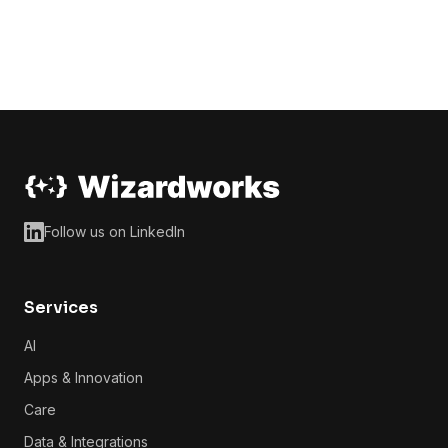
Follow us on LinkedIn
Services
AI
Apps & Innovation
Care
Data & Integrations