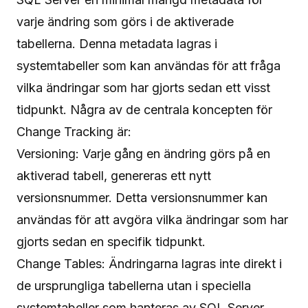
varje ändring som görs i de aktiverade
tabellerna. Denna metadata lagras i
systemtabeller som kan användas för att fråga
vilka ändringar som har gjorts sedan ett visst
tidpunkt. Några av de centrala koncepten för
Change Tracking är:
Versioning: Varje gång en ändring görs på en
aktiverad tabell, genereras ett nytt
versionsnummer. Detta versionsnummer kan
användas för att avgöra vilka ändringar som har
gjorts sedan en specifik tidpunkt.
Change Tables: Ändringarna lagras inte direkt i
de ursprungliga tabellerna utan i speciella
systemtabeller som hanteras av SQL Server.