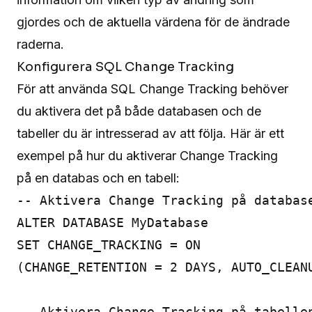
gjordes och de aktuella värdena för de ändrade
raderna.
Konfigurera SQL Change Tracking
För att använda SQL Change Tracking behöver
du aktivera det på både databasen och de
tabeller du är intresserad av att följa. Här är ett
exempel på hur du aktiverar Change Tracking
på en databas och en tabell:
-- Aktivera Change Tracking på database
ALTER DATABASE MyDatabase

SET CHANGE_TRACKING = ON

(CHANGE_RETENTION = 2 DAYS, AUTO_CLEANU
-- Aktivera Change Tracking på tabellen