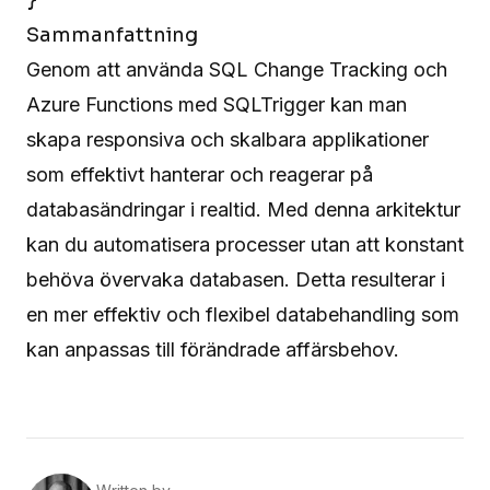
Sammanfattning
Genom att använda SQL Change Tracking och
Azure Functions med SQLTrigger kan man
skapa responsiva och skalbara applikationer
som effektivt hanterar och reagerar på
databasändringar i realtid. Med denna arkitektur
kan du automatisera processer utan att konstant
behöva övervaka databasen. Detta resulterar i
en mer effektiv och flexibel databehandling som
kan anpassas till förändrade affärsbehov.