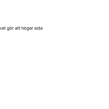
ket gör att höger sida