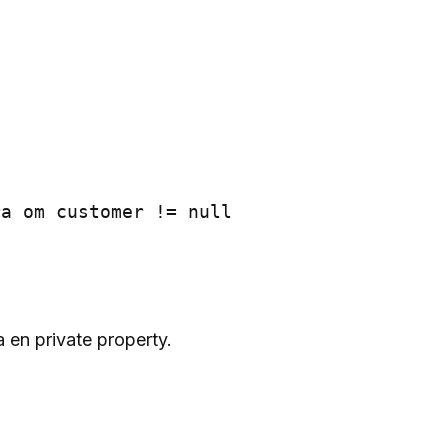
a om customer != null

 en private property.