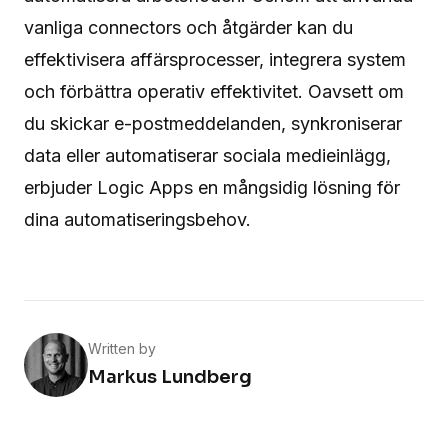
vanliga connectors och åtgärder kan du
effektivisera affärsprocesser, integrera system
och förbättra operativ effektivitet. Oavsett om
du skickar e-postmeddelanden, synkroniserar
data eller automatiserar sociala medieinlägg,
erbjuder Logic Apps en mångsidig lösning för
dina automatiseringsbehov.
Written by
Markus Lundberg