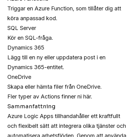
Triggar en Azure Function, som tillåter dig att
köra anpassad kod.
SQL Server
Kör en SQL-fråga.
Dynamics 365
Lägg till en ny eller uppdatera post i en
Dynamics 365-entitet.
OneDrive
Skapa eller hämta filer från OneDrive.
Fler typer av Actions finner ni
här
.
Sammanfattning
Azure Logic Apps tillhandahåller ett kraftfullt
och flexibelt sätt att integrera olika tjänster och
automatisera arbetsflöden. Genom att använda