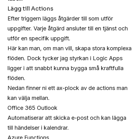
Lägg till Actions
Efter triggern läggs åtgärder till som utför
uppgifter. Varje åtgärd ansluter till en tjänst och
utför en specifik uppgift.
Här kan man, om man vill, skapa stora komplexa
flöden. Dock tycker jag styrkan i Logic Apps
ligger i att snabbt kunna bygga små kraftfulla
flöden.
Nedan finner ni ett ax-plock av de actions man
kan välja mellan.
Office 365 Outlook
Automatiserar att skicka e-post och kan lägga
till händelser i kalendrar.
Azure Functions