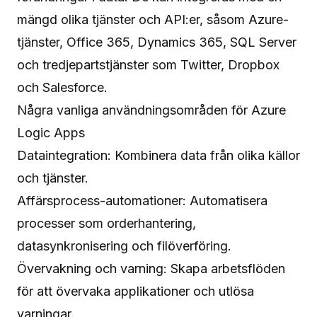
mängd olika tjänster och API:er, såsom Azure-
tjänster, Office 365, Dynamics 365, SQL Server
och tredjepartstjänster som Twitter, Dropbox
och Salesforce.
Några vanliga användningsområden för Azure
Logic Apps
Dataintegration: Kombinera data från olika källor
och tjänster.
Affärsprocess-automationer: Automatisera
processer som orderhantering,
datasynkronisering och filöverföring.
Övervakning och varning: Skapa arbetsflöden
för att övervaka applikationer och utlösa
varningar.